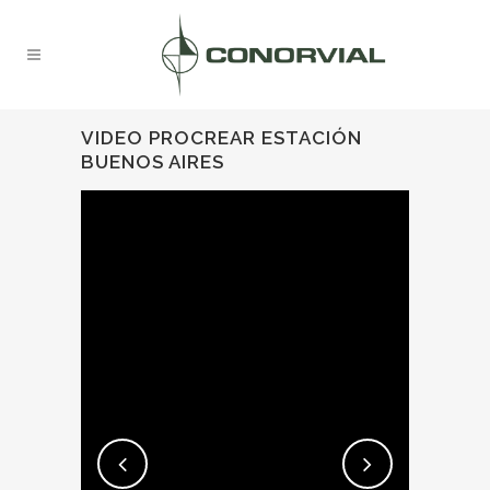
VIDEO PROCREAR ESTACIÓN
BUENOS AIRES