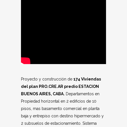
Proyecto y construcción de
174 Viviendas
del plan PRO.CRE.AR predio ESTACION
BUENOS AIRES, CABA.
Departamentos en
Propiedad horizontal en 2 edificios de 10
pisos, mas basamento comercial en planta
baja y entrepiso con destino hipermercado y
2 subsuelos de estacionamiento. Sistema