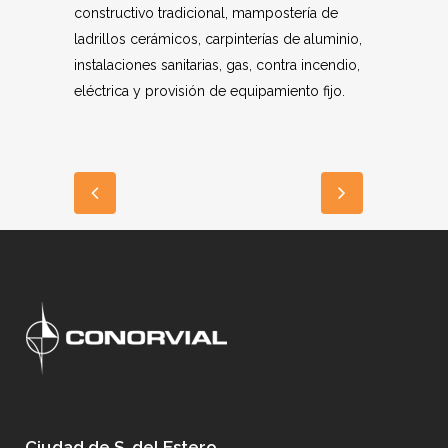
constructivo tradicional, mampostería de
ladrillos cerámicos, carpinterías de aluminio,
instalaciones sanitarias, gas, contra incendio,
eléctrica y provisión de equipamiento fijo.
Ciudad de S. del Estero