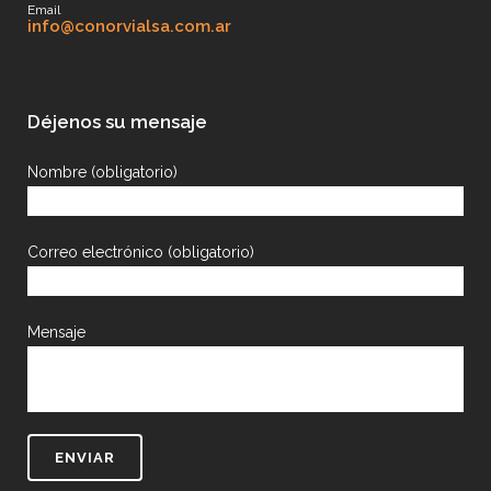
Email
info@conorvialsa.com.ar
Déjenos su mensaje
Nombre (obligatorio)
Correo electrónico (obligatorio)
Mensaje