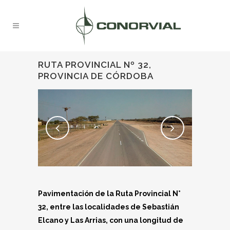
RUTA PROVINCIAL Nº 32,
PROVINCIA DE CÓRDOBA
Pavimentación de la Ruta Provincial N°
32, entre las localidades de Sebastián
Elcano y Las Arrias, con una longitud de