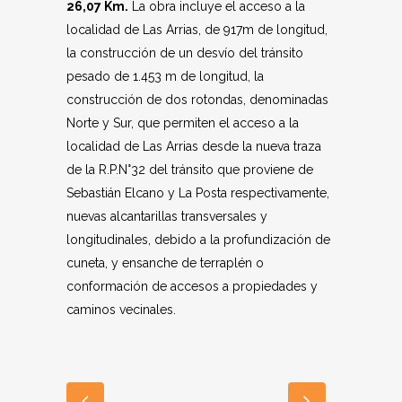
26,07 Km.
La obra incluye el acceso a la
localidad de Las Arrias, de 917m de longitud,
la construcción de un desvío del tránsito
pesado de 1.453 m de longitud, la
construcción de dos rotondas, denominadas
Norte y Sur, que permiten el acceso a la
localidad de Las Arrias desde la nueva traza
de la R.P.N°32 del tránsito que proviene de
Sebastián Elcano y La Posta respectivamente,
nuevas alcantarillas transversales y
longitudinales, debido a la profundización de
cuneta, y ensanche de terraplén o
conformación de accesos a propiedades y
caminos vecinales.